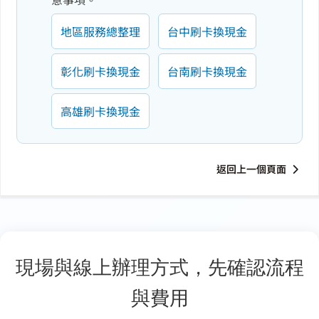
地區服務總整理
台中刷卡換現金
彰化刷卡換現金
台南刷卡換現金
高雄刷卡換現金
返回上一個頁面
現場與線上辦理方式，先確認流程
與費用