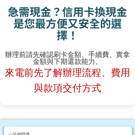
急需現金？信用卡換現金
是您最方便又安全的選
擇！
辦理前請先確認刷卡金額、手續費、實拿
金額與下期還款能力。
來電前先了解辦理流程、費用
與款項交付方式
☆延伸閱讀