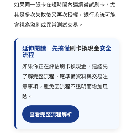
如果同一張卡在短時間內連續嘗試刷卡，尤
其是多次失敗後又再次授權，銀行系統可能
會視為盜刷或異常測試交易。
延伸閱讀｜先搞懂
刷卡換現金
安全
流程
如果你正在評估刷卡換現金，建議先
了解完整流程、應準備資料與交易注
意事項，避免因流程不透明而增加風
險。
查看完整流程解析