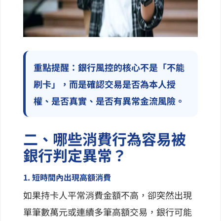
重點提醒：銀行風控的核心不是「不能
刷卡」，而是確認交易是否為本人授
權、是否真實、是否有異常金流風險。
二、哪些消費行為容易被
銀行判定異常？
1. 短時間內出現高額消費
如果持卡人平常消費金額不高，卻突然出現
單筆數萬元或連續多筆高額交易，銀行可能