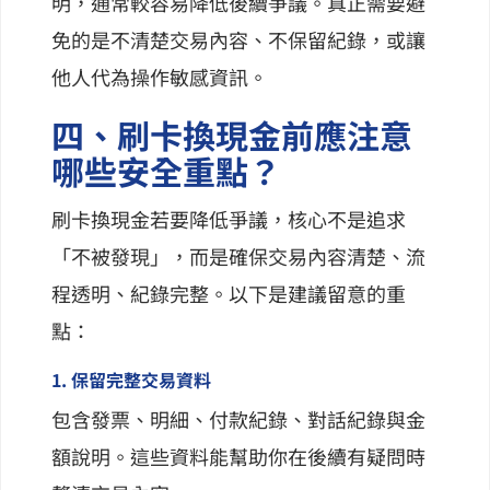
明，通常較容易降低後續爭議。真正需要避
免的是不清楚交易內容、不保留紀錄，或讓
他人代為操作敏感資訊。
四、刷卡換現金前應注意
哪些安全重點？
刷卡換現金若要降低爭議，核心不是追求
「不被發現」，而是確保交易內容清楚、流
程透明、紀錄完整。以下是建議留意的重
點：
1. 保留完整交易資料
包含發票、明細、付款紀錄、對話紀錄與金
額說明。這些資料能幫助你在後續有疑問時