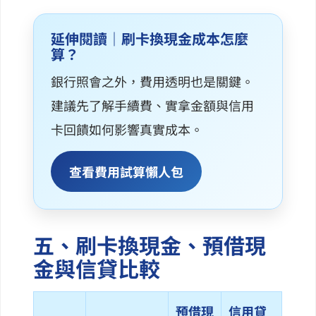
延伸閱讀｜刷卡換現金成本怎麼
算？
銀行照會之外，費用透明也是關鍵。
建議先了解手續費、實拿金額與信用
卡回饋如何影響真實成本。
查看費用試算懶人包
五、刷卡換現金、預借現
金與信貸比較
預借現
信用貸