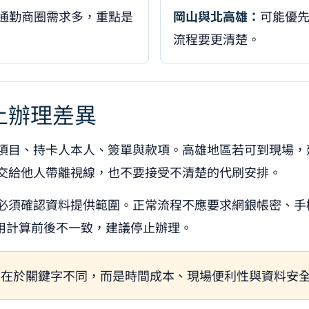
通勤商圈需求多，重點是
岡山與北高雄：
可能優
流程要更清楚。
上辦理差異
項目、持卡人本人、簽單與款項。高雄地區若可到現場，
交給他人帶離視線，也不要接受不清楚的代刷安排。
必須確認資料提供範圍。正常流程不應要求網銀帳密、手機
費用計算前後不一致，建議停止辦理。
不在於關鍵字不同，而是時間成本、現場便利性與資料安