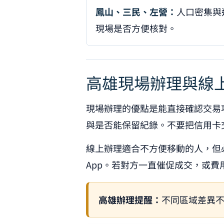
鳳山、三民、左營：
人口密集與
現場是否方便核對。
高雄現場辦理與線
現場辦理的優點是能直接確認交易
與是否能保留紀錄。不要把信用卡
線上辦理適合不方便移動的人，但
App。若對方一直催促成交，或
高雄辦理提醒：
不同區域差異