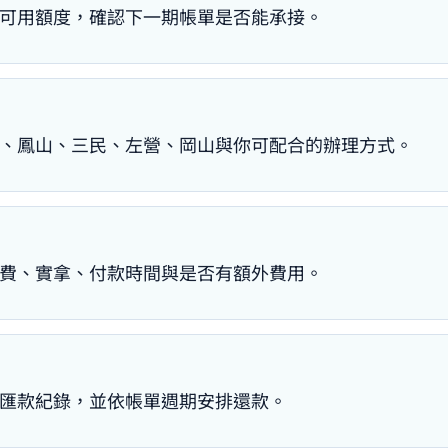
可用額度，確認下一期帳單是否能承接。
、鳳山、三民、左營、岡山與你可配合的辦理方式。
費、實拿、付款時間與是否有額外費用。
匯款紀錄，並依帳單週期安排還款。