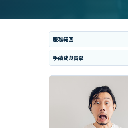
服務範圍
手續費與實拿