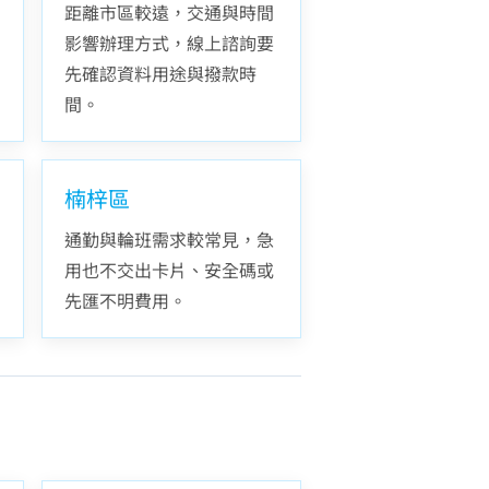
距離市區較遠，交通與時間
影響辦理方式，線上諮詢要
先確認資料用途與撥款時
間。
楠梓區
通勤與輪班需求較常見，急
用也不交出卡片、安全碼或
先匯不明費用。