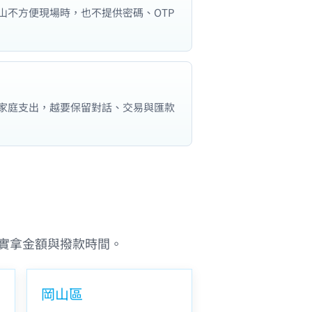
山不方便現場時，也不提供密碼、OTP
家庭支出，越要保留對話、交易與匯款
實拿金額與撥款時間。
岡山區