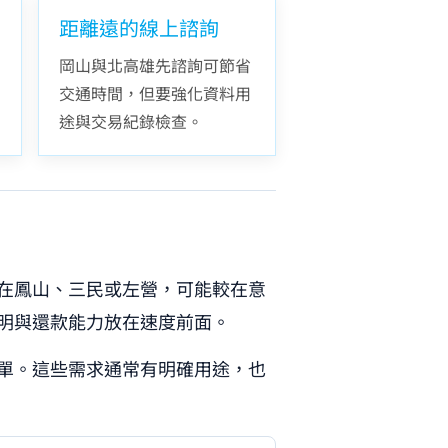
距離遠的線上諮詢
岡山與北高雄先諮詢可節省
交通時間，但要強化資料用
途與交易紀錄檢查。
在鳳山、三民或左營，可能較在意
明與還款能力放在速度前面。
單。這些需求通常有明確用途，也