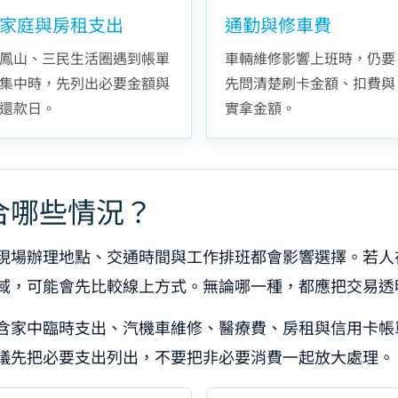
家庭與房租支出
通勤與修車費
鳳山、三民生活圈遇到帳單
車輛維修影響上班時，仍要
集中時，先列出必要金額與
先問清楚刷卡金額、扣費與
還款日。
實拿金額。
合哪些情況？
現場辦理地點、交通時間與工作排班都會影響選擇。若人
域，可能會先比較線上方式。無論哪一種，都應把交易透
含家中臨時支出、汽機車維修、醫療費、房租與信用卡帳
議先把必要支出列出，不要把非必要消費一起放大處理。