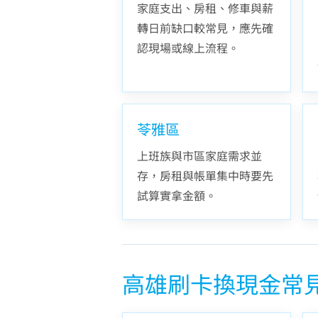
家庭支出、房租、修車與薪
轉日前缺口較常見，應先確
認現場或線上流程。
苓雅區
上班族與市區家庭需求並
存，房租與帳單集中時要先
試算實拿金額。
高雄刷卡換現金常