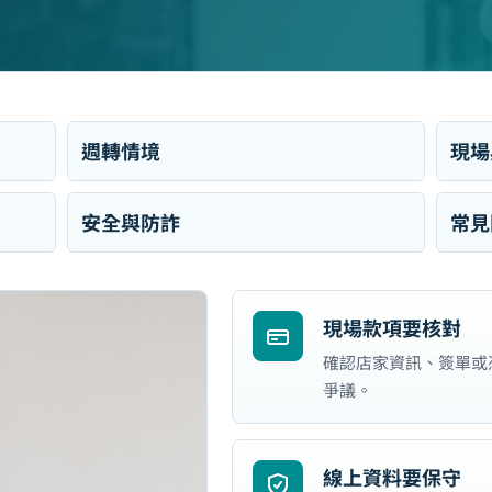
週轉情境
現場
安全與防詐
常見
現場款項要核對
確認店家資訊、簽單或
爭議。
線上資料要保守