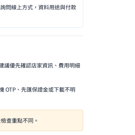
先詢問線上方式，資料用途與付款
建議優先確認店家資訊、費用明細
 OTP、先匯保證金或下載不明
全檢查重點不同。