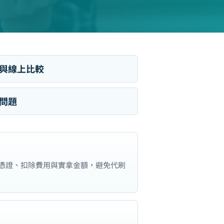
與線上比較
問題
憑證、扣除費用與實拿金額，避免代刷