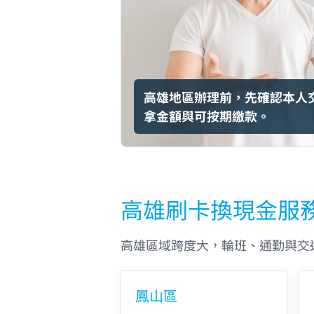
高雄地區辦理前，先確認本人
拿金額與可按期繳款。
高雄刷卡換現金服
高雄區域跨度大，輪班、通勤與交
鳳山區