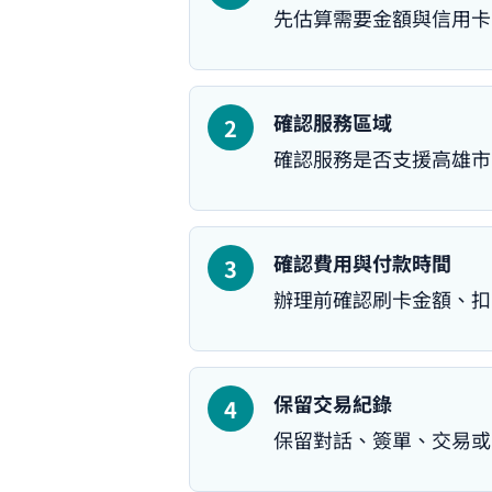
先估算需要金額與信用卡
確認服務區域
確認服務是否支援高雄市
確認費用與付款時間
辦理前確認刷卡金額、扣
保留交易紀錄
保留對話、簽單、交易或