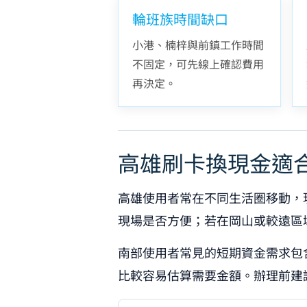
輪班族時間缺口
小港、楠梓與前鎮工作時間
不固定，可先線上確認費用
再決定。
高雄刷卡換現金適
高雄使用者常在不同生活圈移動，
現場是否方便；若在岡山或較遠區
南部使用者常見的短期資金需求包
比較容易估算需要金額。辦理前建